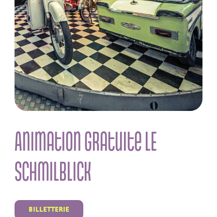
Animation Gratuite LE
SCHMILBLICK
BILLETTERIE