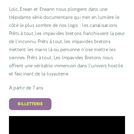
Loïc, Erwan et Erwann nous plongent dans une
trépidante série documentaire qui met en lumière le
côté le plus sombre de nos logis : les canalisations.
Prêts à tout, les impavides bretons franchissent la peur
de l’inconnu. Prêts à tout, les impavides bretons
mettent les mains là où personne n’ose mettre les
siennes. Prêts à tout, Les Impavides Bretons nous
offrent une véritable immersion dans l’univers hostile
et fascinant de la tuyauterie.
A partir de 7 ans
BILLETTERIE