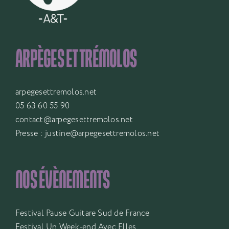
ARPÈGES ET TRÉMOLOS
arpegesettremolos.net
05 63 60 55 90
contact@arpegesettremolos.net
Presse :
justine@arpegesettremolos.net
NOS ÉVÈNEMENTS
Festival Pause Guitare Sud de France
Festival Un Week-end Avec Elles