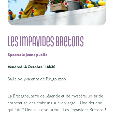
Les Impavides Bretons
Spectacle jeune public
Vendredi 4 Octobre - 14h30
Salle polyvalente de Puygouzon
La Bretagne, terre de légende et de mystère, un air de
cornemuse, des embruns sur le visage... Une douche
qui fuit ? Une seule solution : Les Impavides Bretons !