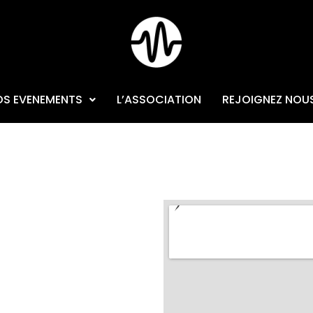
OS EVENEMENTS
L’ASSOCIATION
REJOIGNEZ NOU