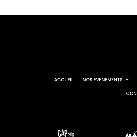
ACCUEIL
NOS EVENEMENTS
CON