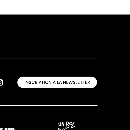
INSCRIPTION À LA NEWSLETTER