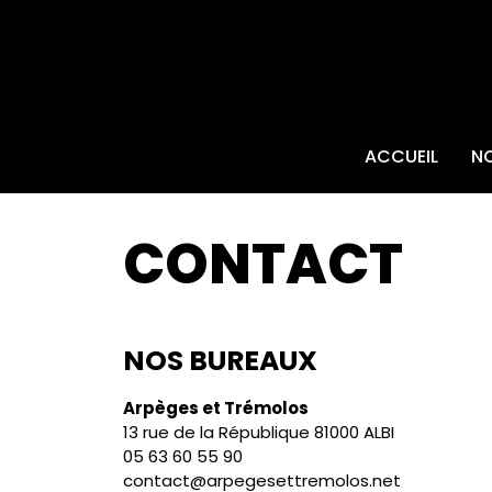
ACCUEIL
N
CONTACT
NOS BUREAUX
Arpèges et Trémolos
13 rue de la République 81000 ALBI
05 63 60 55 90
contact@arpegesettremolos.net