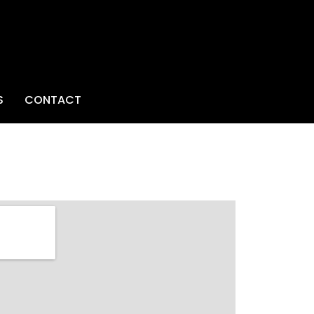
S
CONTACT