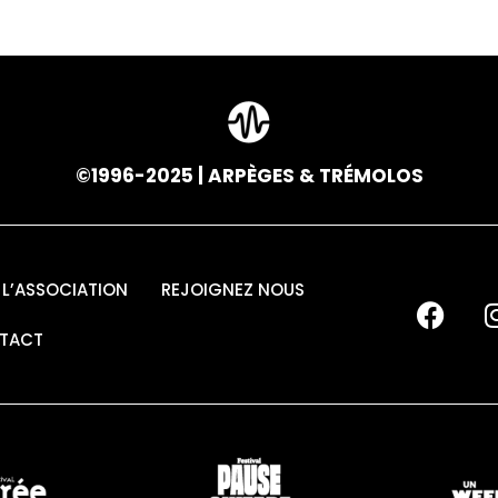
©1996-2025 | ARPÈGES & TRÉMOLOS
L’ASSOCIATION
REJOIGNEZ NOUS
TACT