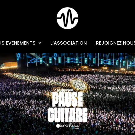
OS EVENEMENTS
L’ASSOCIATION
REJOIGNEZ NOU