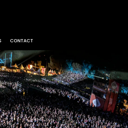
S
CONTACT